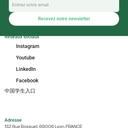
Recevez notre newsletter
Réseaux sociaux
Instagram
Youtube
LinkedIn
Facebook
中国学生入口
Adresse
132 Rue Bossuet, 69006 Lyon, FRANCE