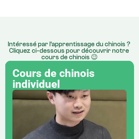
Intéressé par l'apprentissage du chinois ? 
Cliquez ci-dessous pour découvrir notre 
cours de chinois 😉
Cours de chinois 
individuel