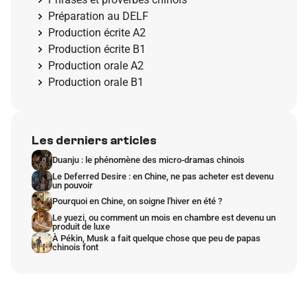
Préparation au DELF
Production écrite A2
Production écrite B1
Production orale A2
Production orale B1
Les derniers articles
Duanju : le phénomène des micro-dramas chinois
Le Deferred Desire : en Chine, ne pas acheter est devenu 
un pouvoir
Pourquoi en Chine, on soigne l'hiver en été ?
Le yuezi, ou comment un mois en chambre est devenu un 
produit de luxe
À Pékin, Musk a fait quelque chose que peu de papas 
chinois font