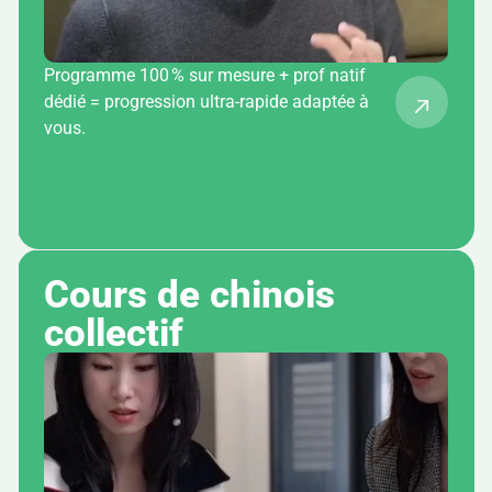
Programme 100 % sur mesure + prof natif
dédié = progression ultra-rapide adaptée à
vous.
Cours de chinois 
collectif