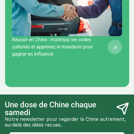
Réussir en Chine : maîtrisez les codes
culturels et apprenez le mandarin pour
gagner en influence
Une dose de Chine chaque 
samedi
Notre newsletter pour regarder la Chine autrement, 
au-delà des idées recues.