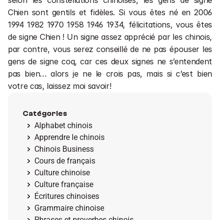
Chien sont gentils et fidèles. Si vous êtes né en 2006 
1994 1982 1970 1958 1946 1934, félicitations, vous êtes 
de signe Chien ! Un signe assez apprécié par les chinois, 
par contre, vous serez conseillé de ne pas épouser les 
gens de signe coq, car ces deux signes ne s’entendent 
pas bien… alors je ne le crois pas, mais si c’est bien 
votre cas, laissez moi savoir!
Catégories
Alphabet chinois
Apprendre le chinois
Chinois Business
Cours de français
Culture chinoise
Culture française
Écritures chinoises
Grammaire chinoise
Phrases et proverbes chinois