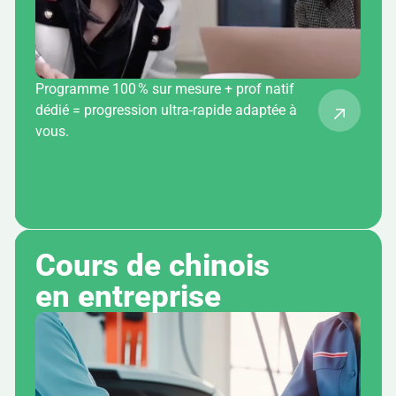
Programme 100 % sur mesure + prof natif
dédié = progression ultra-rapide adaptée à
vous.
Cours de chinois 
en entreprise