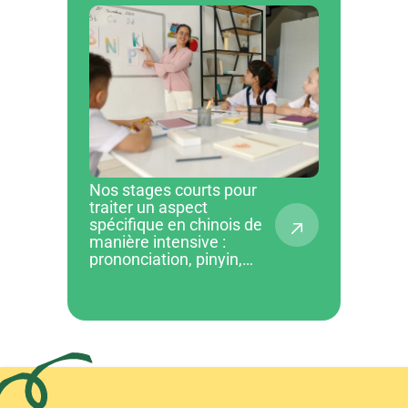
Nos stages courts pour
traiter un aspect
spécifique en chinois de
manière intensive :
prononciation, pinyin,
caractère chinois...