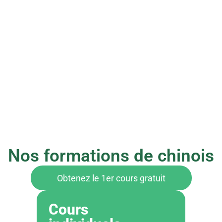
Nos formations de chinois
Obtenez le 1er cours gratuit
Cours 