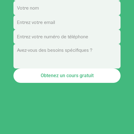
Obtenez un cours gratuit