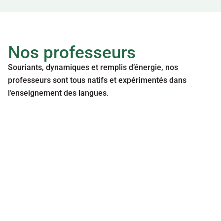
Nos professeurs
Souriants, dynamiques et remplis d’énergie, nos 
professeurs sont tous natifs et expérimentés dans 
l’enseignement des langues.  