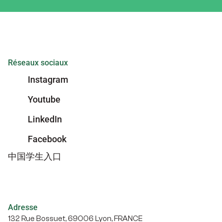
Réseaux sociaux
Instagram
Youtube
LinkedIn
Facebook
中国学生入口
Adresse
132 Rue Bossuet, 69006 Lyon, FRANCE