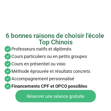
6 bonnes raisons de choisir l'école 
Top Chinois
Professeurs natifs et diplômés
Cours particuliers ou en petits groupes
Cours en présentiel ou visio
Méthode éprouvée et résultats concrets
Accompagnement personnalisé 
Financements CPF et OPCO possibles
Réserver une séance gratuite