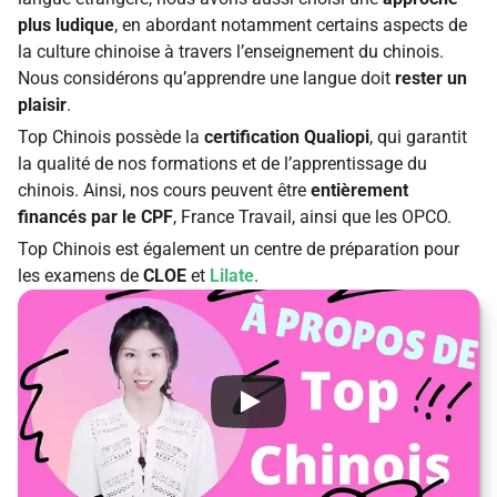
plus ludique
, en abordant notamment certains aspects de 
la culture chinoise à travers l’enseignement du chinois. 
Nous considérons qu’apprendre une langue doit 
rester un 
plaisir
.
Top Chinois possède la 
certification Qualiopi
, qui garantit 
la qualité de nos formations et de l’apprentissage du 
chinois. Ainsi, nos cours peuvent être 
entièrement 
financés par le CPF
, France Travail, ainsi que les OPCO.
Top Chinois est également un centre de préparation pour 
les examens de
 CLOE 
et
Lilate
.