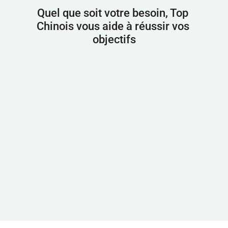
Quel que soit votre besoin, Top 
Chinois vous aide à réussir vos 
objectifs