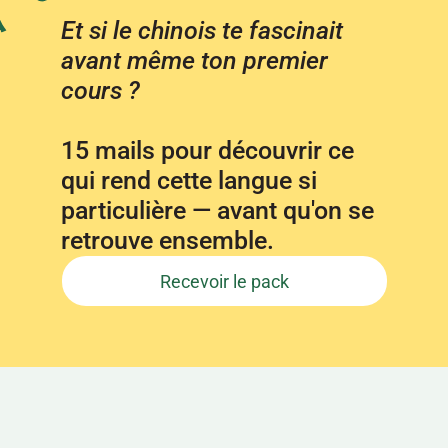
Et si le chinois te fascinait 
avant même ton premier 
cours ?
15 mails pour découvrir ce 
qui rend cette langue si 
particulière — avant qu'on se 
retrouve ensemble.
Recevoir le pack