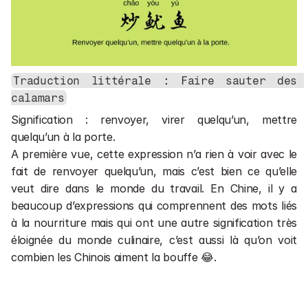
Traduction littérale : Faire sauter des 
calamars
Signification : renvoyer, virer quelqu’un, mettre 
quelqu’un à la porte.
A première vue, cette expression n’a rien à voir avec le 
fait de renvoyer quelqu’un, mais c’est bien ce qu’elle 
veut dire dans le monde du travail. En Chine, il y a 
beaucoup d’expressions qui comprennent des mots liés 
à la nourriture mais qui ont une autre signification très 
éloignée du monde culinaire, c’est aussi là qu’on voit 
combien les Chinois aiment la bouffe 😂.