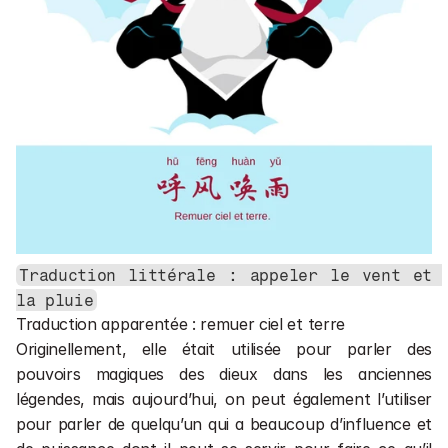
Traduction littérale : appeler le vent et 
la pluie
Traduction apparentée : remuer ciel et terre
Originellement, elle était utilisée pour parler des 
pouvoirs magiques des dieux dans les anciennes 
légendes, mais aujourd’hui, on peut également l’utiliser 
pour parler de quelqu’un qui a beaucoup d’influence et 