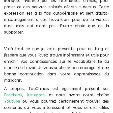
ironique, inventée par les internautes chinois, pour 
parler de ces pauvres salariés décrits ci-dessus. Cette 
expression est à la fois autodérisoire et sert d’auto-
encouragement à ces travailleurs pour qui la vie est 
dure mais qui n’ont pas d’autre choix que de la 
supporter.
Voilà tout ce que je vous présente pour ce blog et 
j’espère que vous l’avez trouvé intéressant et utile pour 
enrichir vos connaissances sur le vocabulaire lié au 
monde du travail. Je vous souhaite bon courage et une 
bonne continuation dans votre apprentissage du 
mandarin.
A propos, TopChinois est également présent sur 
Facebook
, 
Instagram
 et nous avons notre chaîne
Youtube
 où vous pourrez certainement trouver des 
contenus qui vous intéressent et vous seront utiles 