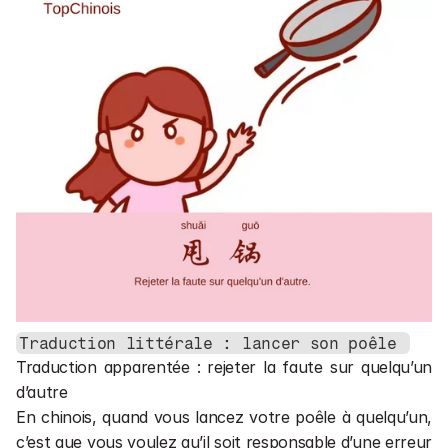
Traduction littérale : lancer son poêle 
Traduction apparentée : rejeter la faute sur quelqu’un 
d’autre
En chinois, quand vous lancez votre poêle à quelqu’un, 
c’est que vous voulez qu’il soit responsable d’une erreur 