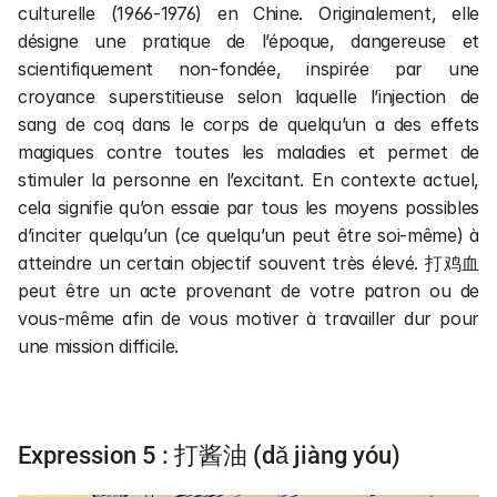
culturelle (1966-1976) en Chine. Originalement, elle 
désigne une pratique de l’époque, dangereuse et 
scientifiquement non-fondée, inspirée par une 
croyance superstitieuse selon laquelle l’injection de 
sang de coq dans le corps de quelqu’un a des effets 
magiques contre toutes les maladies et permet de 
stimuler la personne en l’excitant. En contexte actuel, 
cela signifie qu’on essaie par tous les moyens possibles 
d’inciter quelqu’un (ce quelqu’un peut être soi-même) à 
atteindre un certain objectif souvent très élevé. 打鸡血 
peut être un acte provenant de votre patron ou de 
vous-même afin de vous motiver à travailler dur pour 
une mission difficile.  
Expression 5 : 打酱油 (dǎ jiàng yóu)