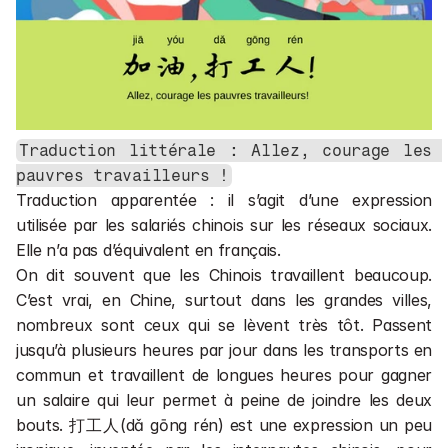
Traduction littérale : Allez, courage les 
pauvres travailleurs !
Traduction apparentée : il s’agit d’une expression 
utilisée par les salariés chinois sur les réseaux sociaux. 
Elle n’a pas d’équivalent en français.
On dit souvent que les Chinois travaillent beaucoup. 
C’est vrai, en Chine, surtout dans les grandes villes, 
nombreux sont ceux qui se lèvent très tôt. Passent 
jusqu’à plusieurs heures par jour dans les transports en 
commun et travaillent de longues heures pour gagner 
un salaire qui leur permet à peine de joindre les deux 
bouts. 打工人(dǎ gōng rén) est une expression un peu 