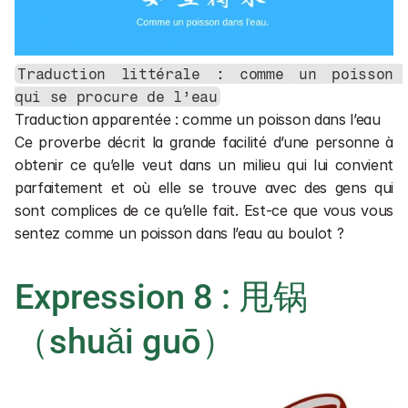
Traduction littérale : comme un poisson 
qui se procure de l’eau
Traduction apparentée : comme un poisson dans l’eau
Ce proverbe décrit la grande facilité d’une personne à 
obtenir ce qu’elle veut dans un milieu qui lui convient 
parfaitement et où elle se trouve avec des gens qui 
sont complices de ce qu’elle fait. Est-ce que vous vous 
sentez comme un poisson dans l’eau au boulot ?
Expression 8 : 甩锅
（shuǎi guō）