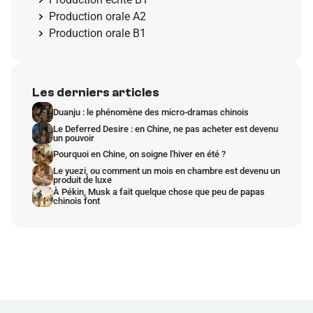
Production orale A2
Production orale B1
Les derniers articles
Duanju : le phénomène des micro-dramas chinois
Le Deferred Desire : en Chine, ne pas acheter est devenu 
un pouvoir
Pourquoi en Chine, on soigne l'hiver en été ?
Le yuezi, ou comment un mois en chambre est devenu un 
produit de luxe
À Pékin, Musk a fait quelque chose que peu de papas 
chinois font