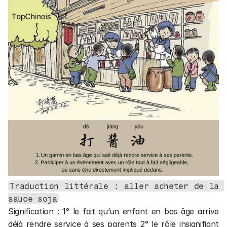
Traduction littérale : aller acheter de la 
sauce soja
Signification : 1° le fait qu’un enfant en bas âge arrive 
déjà rendre service à ses parents 2° le rôle insignifiant 