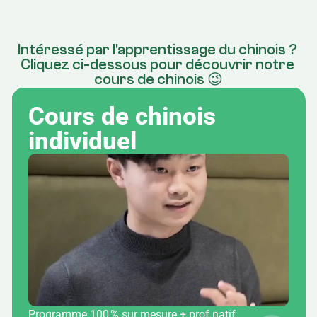
Intéressé par l'apprentissage du chinois ? 
Cliquez ci-dessous pour découvrir notre 
cours de chinois 😉
Cours de chinois 
individuel
Programme 100 % sur mesure + prof natif