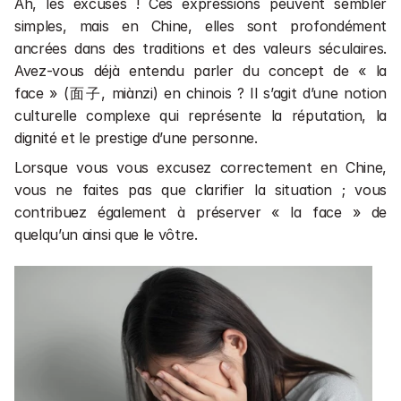
Ah, les excuses ! Ces expressions peuvent sembler 
simples, mais en Chine, elles sont profondément 
ancrées dans des traditions et des valeurs séculaires. 
Avez-vous déjà entendu parler du concept de « la 
face » (面子, miànzi) en chinois ? Il s’agit d’une notion 
culturelle complexe qui représente la réputation, la 
dignité et le prestige d’une personne.
Lorsque vous vous excusez correctement en Chine, 
vous ne faites pas que clarifier la situation ; vous 
contribuez également à préserver « la face » de 
quelqu’un ainsi que le vôtre.