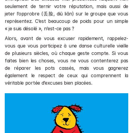
seulement de ternir votre réputation, mais aussi de 
jeter l’opprobre (丢脸, diū liǎn) sur le groupe que vous 
représentez. C’est beaucoup de poids pour un simple 
« je suis désolé », n’est-ce pas ?
Alors, avant de vous excuser rapidement, rappelez-
vous que vous participez à une danse culturelle vieille 
de plusieurs siècles, où chaque geste compte. Si vous 
faites bien les choses, vous ne vous contenterez pas 
de réparer les pots cassés, mais vous gagnerez 
également le respect de ceux qui comprennent la 
véritable portée d’excuses bien placées.