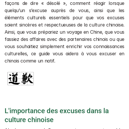
façons de dire « désolé », comment réagir lorsque 
quelqu’un s’excuse auprès de vous, ainsi que les 
éléments culturels essentiels pour que vos excuses 
soient sincères et respectueuses de la culture chinoise. 
Ainsi, que vous prépariez un voyage en Chine, que vous 
fassiez des affaires avec des partenaires chinois ou que 
vous souhaitiez simplement enrichir vos connaissances 
culturelles, ce guide vous aidera à vous excuser en 
chinois comme un natif.
L'importance des excuses dans la 
culture chinoise