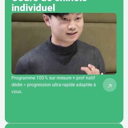
individuel
Programme 100 % sur mesure + prof natif
dédié = progression ultra-rapide adaptée à
vous.