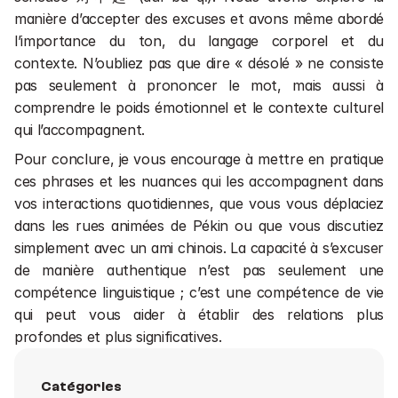
manière d’accepter des excuses et avons même abordé 
l’importance du ton, du langage corporel et du 
contexte. N’oubliez pas que dire « désolé » ne consiste 
pas seulement à prononcer le mot, mais aussi à 
comprendre le poids émotionnel et le contexte culturel 
qui l’accompagnent.
Pour conclure, je vous encourage à mettre en pratique 
ces phrases et les nuances qui les accompagnent dans 
vos interactions quotidiennes, que vous vous déplaciez 
dans les rues animées de Pékin ou que vous discutiez 
simplement avec un ami chinois. La capacité à s’excuser 
de manière authentique n’est pas seulement une 
compétence linguistique ; c’est une compétence de vie 
qui peut vous aider à établir des relations plus 
profondes et plus significatives.
Catégories