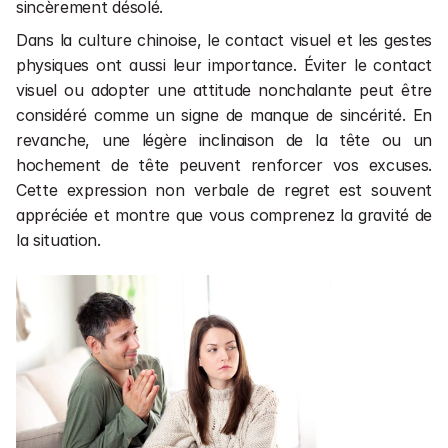
sincèrement désolé.
Dans la culture chinoise, le contact visuel et les gestes 
physiques ont aussi leur importance. Éviter le contact 
visuel ou adopter une attitude nonchalante peut être 
considéré comme un signe de manque de sincérité. En 
revanche, une légère inclinaison de la tête ou un 
hochement de tête peuvent renforcer vos excuses. 
Cette expression non verbale de regret est souvent 
appréciée et montre que vous comprenez la gravité de 
la situation.