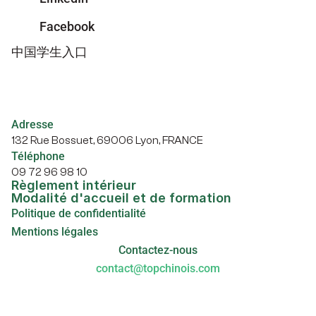
Facebook
中国学生入口
Adresse
132 Rue Bossuet, 69006 Lyon, FRANCE
Téléphone
09 72 96 98 10
Règlement intérieur
Modalité d'accueil et de formation
Politique de confidentialité
Mentions légales
Contactez-nous
contact@topchinois.com