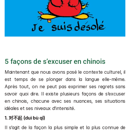
5 façons de s’excuser en chinois
Maintenant que nous avons posé le contexte culturel, il 
est temps de se plonger dans la langue elle-même. 
Après tout, on ne peut pas exprimer ses regrets sans 
savoir quoi dire. Il existe plusieurs façons de s’excuser 
en chinois, chacune avec ses nuances, ses situations 
idéales et ses niveaux d’intensité.
1. 对不起 (duì bù qǐ)
Il s’agit de la façon la plus simple et la plus connue de 