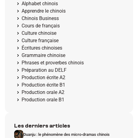
Alphabet chinois
Apprendre le chinois
Chinois Business
Cours de français
Culture chinoise
Culture française
Écritures chinoises
Grammaire chinoise
Phrases et proverbes chinois
Préparation au DELF
Production écrite A2
Production écrite B1
Production orale A2
Production orale B1
Les derniers articles
Duanju : le phénomène des micro-dramas chinois