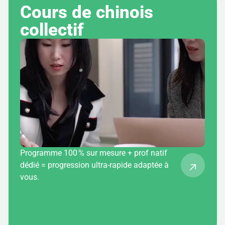
Cours de chinois 
collectif
Programme 100 % sur mesure + prof natif
dédié = progression ultra-rapide adaptée à
vous.