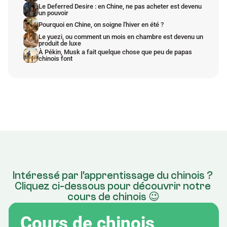
Le Deferred Desire : en Chine, ne pas acheter est devenu 
un pouvoir
Pourquoi en Chine, on soigne l'hiver en été ?
Le yuezi, ou comment un mois en chambre est devenu un 
produit de luxe
À Pékin, Musk a fait quelque chose que peu de papas 
chinois font
Intéressé par l'apprentissage du chinois ? 
Cliquez ci-dessous pour découvrir notre 
cours de chinois 😉
Cours de chinois 