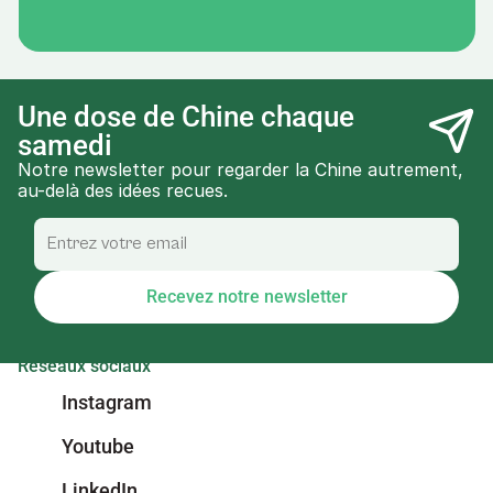
Une dose de Chine chaque 
samedi
Notre newsletter pour regarder la Chine autrement, 
au-delà des idées recues.
Recevez notre newsletter
Réseaux sociaux
Instagram
Youtube
LinkedIn