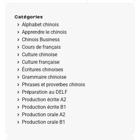
Catégories
Alphabet chinois
Apprendre le chinois
Chinois Business
Cours de français
Culture chinoise
Culture française
Écritures chinoises
Grammaire chinoise
Phrases et proverbes chinois
Préparation au DELF
Production écrite A2
Production écrite B1
Production orale A2
Production orale B1