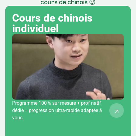
cours de chinois 😉
Cours de chinois 
individuel
Programme 100 % sur mesure + prof natif
dédié = progression ultra-rapide adaptée à
vous.