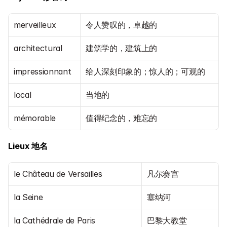
merveilleux
令人赞叹的，卓越的
architectural
建筑学的，建筑上的
impressionnant
给人深刻印象的；惊人的；可观的
local
当地的
mémorable
值得纪念的，难忘的
Lieux 地名
le Château de Versailles
凡尔赛宫
la Seine
塞纳河
la Cathédrale de Paris
巴黎大教堂