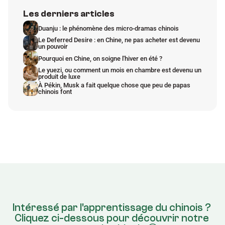
Les derniers articles
Duanju : le phénomène des micro-dramas chinois
Le Deferred Desire : en Chine, ne pas acheter est devenu 
un pouvoir
Pourquoi en Chine, on soigne l'hiver en été ?
Le yuezi, ou comment un mois en chambre est devenu un 
produit de luxe
À Pékin, Musk a fait quelque chose que peu de papas 
chinois font
Intéressé par l'apprentissage du chinois ? 
Cliquez ci-dessous pour découvrir notre 