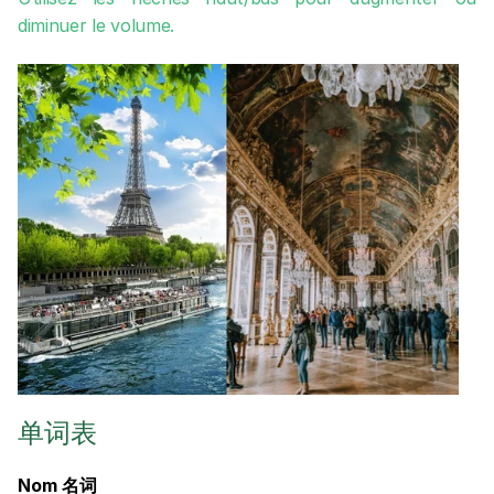
diminuer le volume.
单词表
Nom 名词