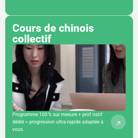
Cours de chinois 
collectif
Programme 100 % sur mesure + prof natif
dédié = progression ultra-rapide adaptée à
vous.