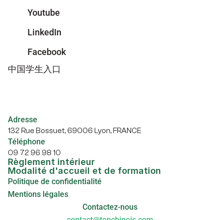
Youtube
LinkedIn
Facebook
中国学生入口
Adresse
132 Rue Bossuet, 69006 Lyon, FRANCE
Téléphone
09 72 96 98 10
Règlement intérieur
Modalité d'accueil et de formation
Politique de confidentialité
Mentions légales
Contactez-nous
contact@topchinois.com