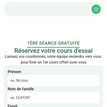
1ÈRE SÉANCE GRATUITE
Réservez votre cours d'essai
Laissez vos coordonnés, notre équipe reviendra vers vous 
pour fixer un 1er cours offert avec vous
Prénom
Nom de famille
Email