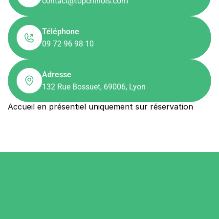
contact@topchinois.com
Téléphone
09 72 96 98 10
Adresse
132 Rue Bossuet, 69006, Lyon
Accueil en présentiel uniquement sur réservation