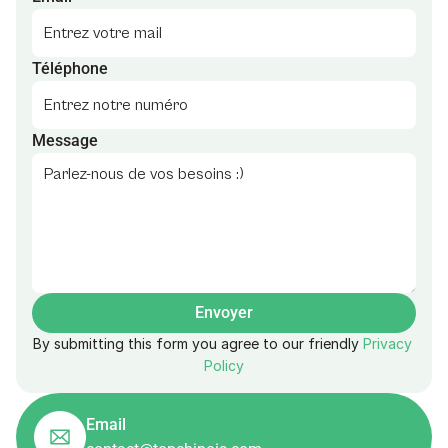
Téléphone
Message
Envoyer
By submitting this form you agree to our friendly 
Privacy 
Policy
Email