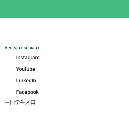
Réseaux sociaux
Instagram
Youtube
LinkedIn
Facebook
中国学生入口