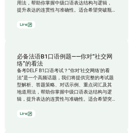
用法，帮助你掌握中级口语表达结构与逻辑，
提升表达的连贯性与准确性。适合希望突破瓶
颈、强化实战应答能力的法语学习者！
Lire
必备法语B1口语例题——你对“社交网
络”的看法
备考DELF B1口语考试？“你对‘社交网络’的看
法”是一个高频话题，我们将提供完整的考试题
型解析、答题策略、对话示例、重点词汇及其
地道用法，帮助你掌握中级口语表达结构与逻
辑，提升表达的连贯性与准确性。适合希望突
破瓶颈、强化实战应答能力的法语学习者！
Lire