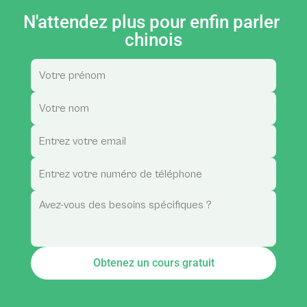
N'attendez plus pour enfin parler 
chinois
Obtenez un cours gratuit