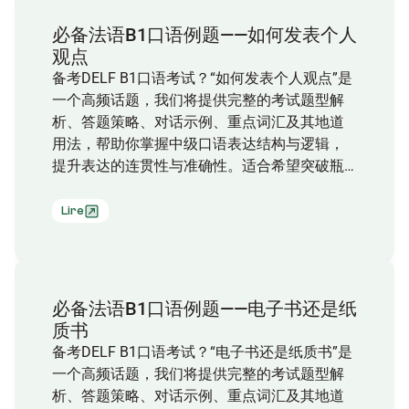
必备法语B1口语例题——如何发表个人
观点
备考DELF B1口语考试？“如何发表个人观点”是
一个高频话题，我们将提供完整的考试题型解
析、答题策略、对话示例、重点词汇及其地道
用法，帮助你掌握中级口语表达结构与逻辑，
提升表达的连贯性与准确性。适合希望突破瓶
颈、强化实战应答能力的法语学习者！
Lire
必备法语B1口语例题——电子书还是纸
质书
备考DELF B1口语考试？“电子书还是纸质书”是
一个高频话题，我们将提供完整的考试题型解
析、答题策略、对话示例、重点词汇及其地道