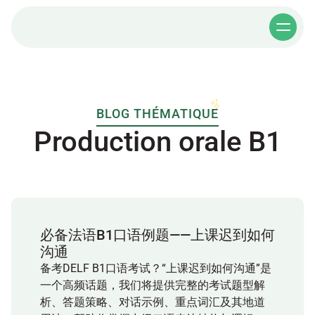
BLOG THÉMATIQUE
Production orale B1
必备法语B1口语例题——上课迟到如何
沟通
备考DELF B1口语考试？“上课迟到如何沟通”是
一个高频话题，我们将提供完整的考试题型解
析、答题策略、对话示例、重点词汇及其地道