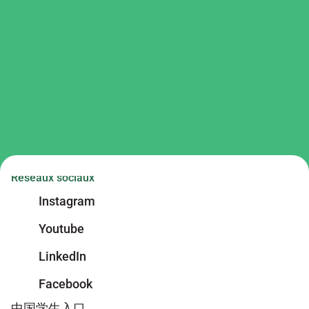
Réseaux sociaux
Instagram
Youtube
LinkedIn
Facebook
中国学生入口