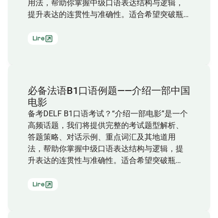
用法，帮助你掌握中级口语表达结构与逻辑，
提升表达的连贯性与准确性。适合希望突破瓶
颈、强化实战应答能力的法语学习者！
Lire
必备法语B1口语例题——介绍一部中国
电影
备考DELF B1口语考试？“介绍一部电影”是一个
高频话题，我们将提供完整的考试题型解析、
答题策略、对话示例、重点词汇及其地道用
法，帮助你掌握中级口语表达结构与逻辑，提
升表达的连贯性与准确性。适合希望突破瓶
颈、强化实战应答能力的法语学习者！
Lire