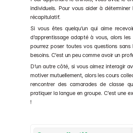
individuels. Pour vous aider à déterminer 
récapitulatif.
Si vous êtes quelqu’un qui aime recevoir
d’apprentissage adapté à vous, alors les c
pourrez poser toutes vos questions sans hé
besoins. C’est un peu comme avoir un profe
D’un autre côté, si vous aimez interagir a
motiver mutuellement, alors les cours collec
rencontrer des camarades de classe qu
pratiquer la langue en groupe. C’est une ex
!