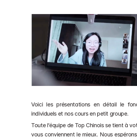
Voici les présentations en détail le fo
individuels et nos cours en petit groupe.
Toute l’équipe de Top Chinois se tient à votr
vous conviennent le mieux. Nous espérons