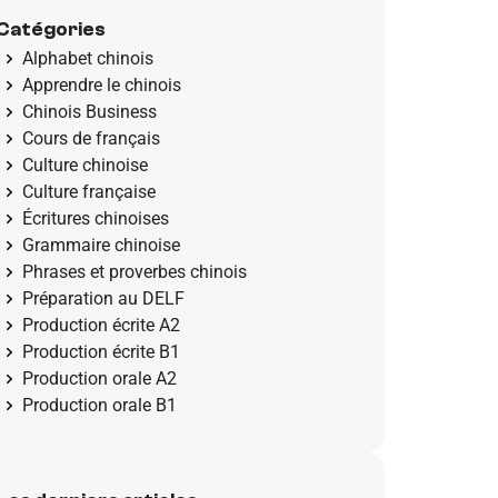
Catégories
Alphabet chinois
Apprendre le chinois
Chinois Business
Cours de français
Culture chinoise
Culture française
Écritures chinoises
Grammaire chinoise
Phrases et proverbes chinois
Préparation au DELF
Production écrite A2
Production écrite B1
Production orale A2
Production orale B1