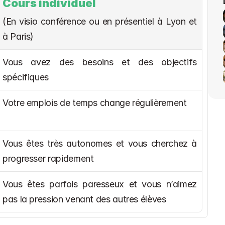
Cours individuel
(En visio conférence ou en présentiel à Lyon et 
à Paris)
Vous avez des besoins et des objectifs 
spécifiques
Votre emplois de temps change régulièrement
Vous êtes très autonomes et vous cherchez à 
progresser rapidement
Vous êtes parfois paresseux et vous n’aimez 
pas la pression venant des autres élèves