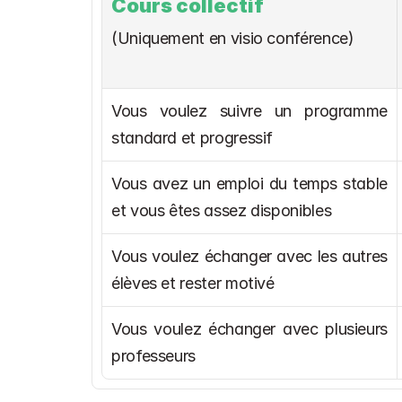
Cours collectif
(Uniquement en visio conférence)
Vous voulez suivre un programme 
standard et progressif
Vous avez un emploi du temps stable 
et vous êtes assez disponibles
Vous voulez échanger avec les autres 
élèves et rester motivé
Vous voulez échanger avec plusieurs 
professeurs