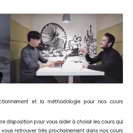
nctionnement et la méthodologie pour nos cours 
e disposition pour vous aider à choisir les cours qui 
 vous retrouver très prochainement dans nos cours 