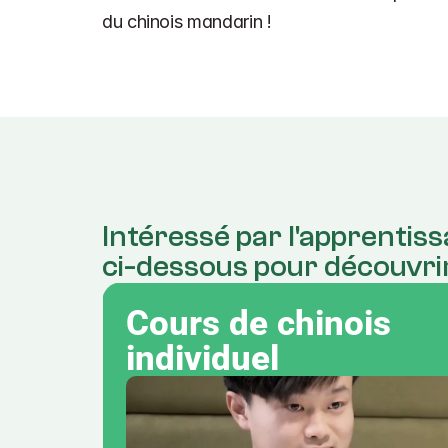
du chinois mandarin !
Intéressé par l'apprentiss
ci-dessous pour découvrir
Cours de chinois 
individuel