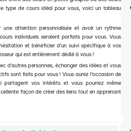
le type de cours idéal pour vous, voici un tableau 
 une attention personnalisée et avoir un rythme 
ours individuels seraient parfaits pour vous. Vous 
sitation et bénéficier d’un suivi spécifique à vos 
sseur qui est entièrement dédié à vous !
vec d’autres personnes, échanger des idées et vous 
tifs sont faits pour vous ! Vous aurez l’occasion de 
i partagent vos intérêts et vous pourrez même 
cellente façon de créer des liens tout en apprenant 