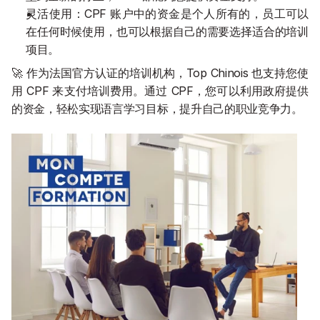
灵活使用：CPF 账户中的资金是个人所有的，员工可以
在任何时候使用，也可以根据自己的需要选择适合的培训
项目。
🚀 作为法国官方认证的培训机构，Top Chinois 也支持您使
用 CPF 来支付培训费用。通过 CPF，您可以利用政府提供
的资金，轻松实现语言学习目标，提升自己的职业竞争力。