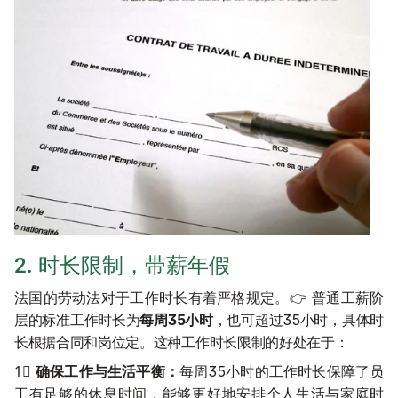
2. 时长限制，带薪年假
法国的劳动法对于工作时长有着严格规定。👉 普通工薪阶
层的标准工作时长为
每周35小时
，也可超过35小时，具体时
长根据合同和岗位定。这种工作时长限制的好处在于：
1⃣️ 
确保工作与生活平衡：
每周35小时的工作时长保障了员
工有足够的休息时间，能够更好地安排个人生活与家庭时