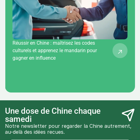
Réussir en Chine : maîtrisez les codes
culturels et apprenez le mandarin pour
gagner en influence
Une dose de Chine chaque 
samedi
Notre newsletter pour regarder la Chine autrement, 
au-delà des idées recues.