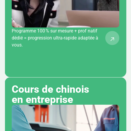
Programme 100 % sur mesure + prof natif
dédié = progression ultra-rapide adaptée à
vous.
Cours de chinois 
en entreprise