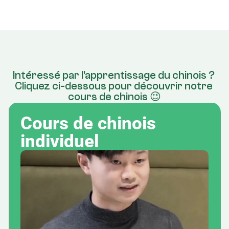
Intéressé par l'apprentissage du chinois ? 
Cliquez ci-dessous pour découvrir notre 
cours de chinois 😉
Cours de chinois 
individuel