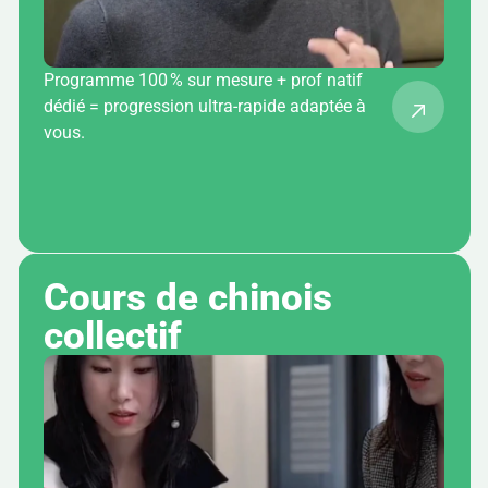
Programme 100 % sur mesure + prof natif
dédié = progression ultra-rapide adaptée à
vous.
Cours de chinois 
collectif