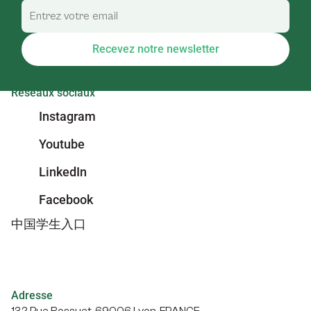
Recevez notre newsletter
Réseaux sociaux
Instagram
Youtube
LinkedIn
Facebook
中国学生入口
Adresse