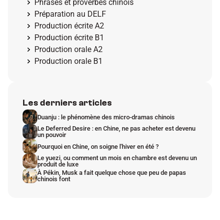
Phrases et proverbes chinois
Préparation au DELF
Production écrite A2
Production écrite B1
Production orale A2
Production orale B1
Les derniers articles
Duanju : le phénomène des micro-dramas chinois
Le Deferred Desire : en Chine, ne pas acheter est devenu 
un pouvoir
Pourquoi en Chine, on soigne l'hiver en été ?
Le yuezi, ou comment un mois en chambre est devenu un 
produit de luxe
À Pékin, Musk a fait quelque chose que peu de papas 
chinois font