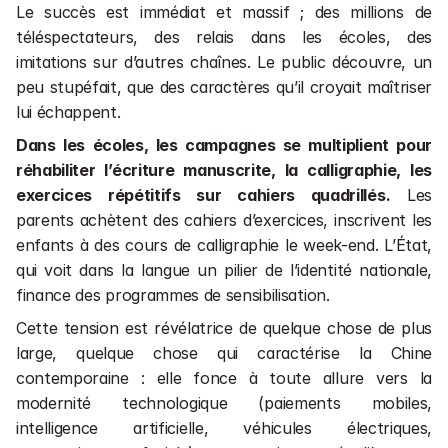
Le succès est immédiat et massif ; des millions de 
téléspectateurs, des relais dans les écoles, des 
imitations sur d’autres chaînes. Le public découvre, un 
peu stupéfait, que des caractères qu’il croyait maîtriser 
lui échappent.
Dans les écoles, les campagnes se multiplient pour 
réhabiliter l’écriture manuscrite, la calligraphie, les 
exercices répétitifs sur cahiers quadrillés.
 Les 
parents achètent des cahiers d’exercices, inscrivent les 
enfants à des cours de calligraphie le week-end. L’État, 
qui voit dans la langue un pilier de l’identité nationale, 
finance des programmes de sensibilisation.
Cette tension est révélatrice de quelque chose de plus 
large, quelque chose qui caractérise la Chine 
contemporaine : elle fonce à toute allure vers la 
modernité technologique (paiements mobiles, 
intelligence artificielle, véhicules électriques, 