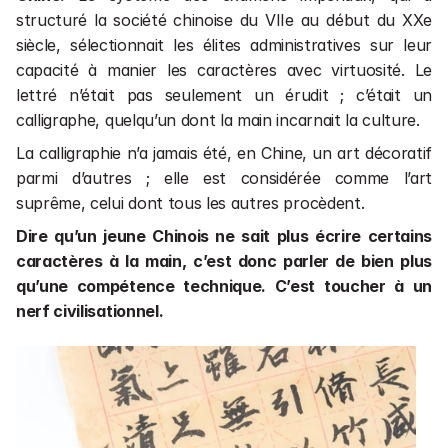
structuré la société chinoise du VIIe au début du XXe 
siècle, sélectionnait les élites administratives sur leur 
capacité à manier les caractères avec virtuosité. Le 
lettré n’était pas seulement un érudit ; c’était un 
calligraphe, quelqu’un dont la main incarnait la culture.
La calligraphie n’a jamais été, en Chine, un art décoratif 
parmi d’autres ; elle est considérée comme l’art 
suprême, celui dont tous les autres procèdent.
Dire qu’un jeune Chinois ne sait plus écrire certains 
caractères à la main, c’est donc parler de bien plus 
qu’une compétence technique. C’est toucher à un 
nerf civilisationnel.