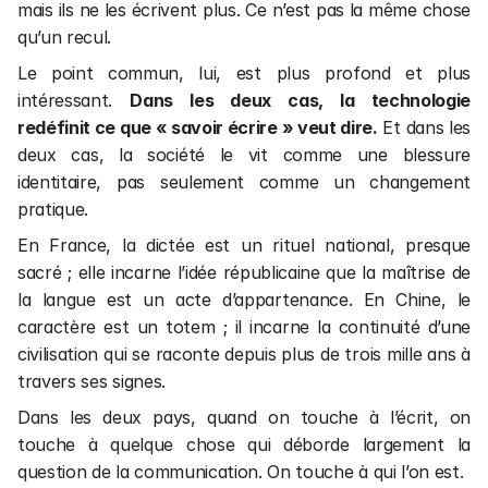
mais ils ne les écrivent plus. Ce n’est pas la même chose 
qu’un recul.
Le point commun, lui, est plus profond et plus 
intéressant. 
Dans les deux cas, la technologie 
redéfinit ce que « savoir écrire » veut dire.
 Et dans les 
deux cas, la société le vit comme une blessure 
identitaire, pas seulement comme un changement 
pratique.
En France, la dictée est un rituel national, presque 
sacré ; elle incarne l’idée républicaine que la maîtrise de 
la langue est un acte d’appartenance. En Chine, le 
caractère est un totem ; il incarne la continuité d’une 
civilisation qui se raconte depuis plus de trois mille ans à 
travers ses signes.
Dans les deux pays, quand on touche à l’écrit, on 
touche à quelque chose qui déborde largement la 
question de la communication. On touche à qui l’on est.