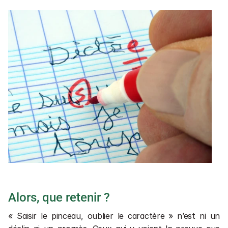
Alors, que retenir ?
« Saisir le pinceau, oublier le caractère » n’est ni un 