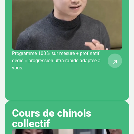
Programme 100 % sur mesure + prof natif
dédié = progression ultra-rapide adaptée à
vous.
Cours de chinois 
collectif