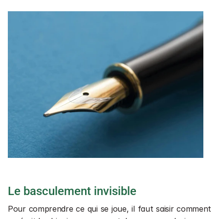
Le basculement invisible
Pour comprendre ce qui se joue, il faut saisir comment 