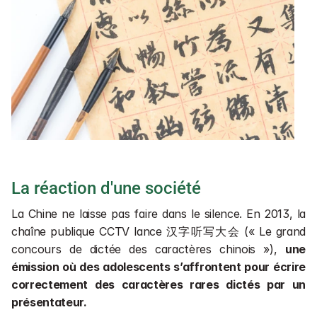
La réaction d'une société
La Chine ne laisse pas faire dans le silence. En 2013, la 
chaîne publique CCTV lance 汉字听写大会 (« Le grand 
concours de dictée des caractères chinois »), 
une 
émission où des adolescents s’affrontent pour écrire 
correctement des caractères rares dictés par un 
présentateur.