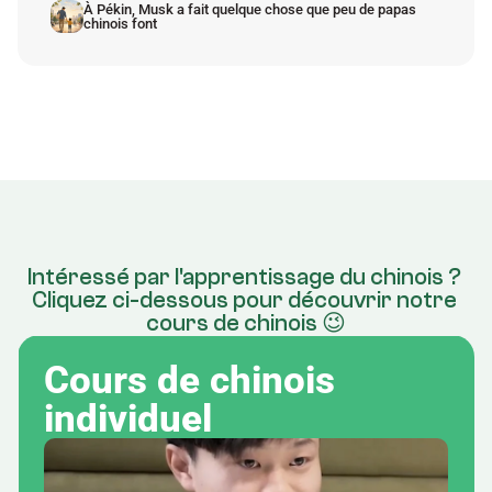
À Pékin, Musk a fait quelque chose que peu de papas 
chinois font
Intéressé par l'apprentissage du chinois ? 
Cliquez ci-dessous pour découvrir notre 
cours de chinois 😉
Cours de chinois 
individuel