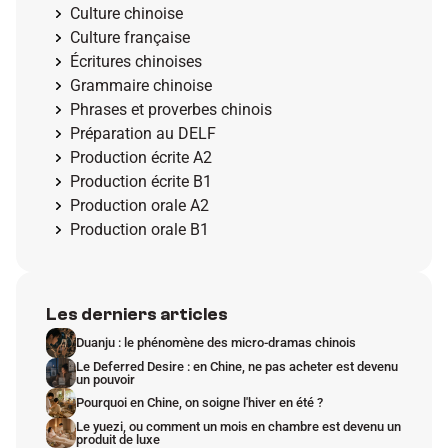
Culture chinoise
Culture française
Écritures chinoises
Grammaire chinoise
Phrases et proverbes chinois
Préparation au DELF
Production écrite A2
Production écrite B1
Production orale A2
Production orale B1
Les derniers articles
Duanju : le phénomène des micro-dramas chinois
Le Deferred Desire : en Chine, ne pas acheter est devenu 
un pouvoir
Pourquoi en Chine, on soigne l'hiver en été ?
Le yuezi, ou comment un mois en chambre est devenu un 
produit de luxe