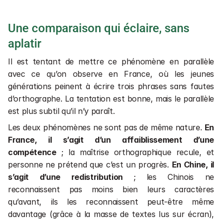
Une comparaison qui éclaire, sans 
aplatir
Il est tentant de mettre ce phénomène en parallèle 
avec ce qu’on observe en France, où les jeunes 
générations peinent à écrire trois phrases sans fautes 
d’orthographe. La tentation est bonne, mais le parallèle 
est plus subtil qu’il n’y paraît.
Les deux phénomènes ne sont pas de même nature. 
En 
France, il s’agit d’un affaiblissement d’une 
compétence
 ; la maîtrise orthographique recule, et 
personne ne prétend que c’est un progrès. 
En Chine, il 
s’agit d’une redistribution 
; les Chinois ne 
reconnaissent pas moins bien leurs caractères 
qu’avant, ils les reconnaissent peut-être même 
davantage (grâce à la masse de textes lus sur écran), 