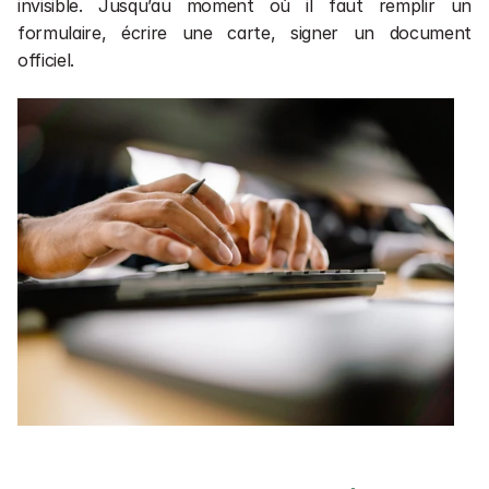
invisible. Jusqu’au moment où il faut remplir un 
formulaire, écrire une carte, signer un document 
officiel.