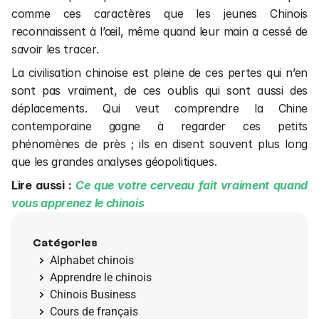
comme ces caractères que les jeunes Chinois 
reconnaissent à l’œil, même quand leur main a cessé de 
savoir les tracer.
La civilisation chinoise est pleine de ces pertes qui n’en 
sont pas vraiment, de ces oublis qui sont aussi des 
déplacements. Qui veut comprendre la Chine 
contemporaine gagne à regarder ces petits 
phénomènes de près ; ils en disent souvent plus long 
que les grandes analyses géopolitiques.
Lire aussi : 
Ce que votre cerveau fait vraiment quand 
vous apprenez le chinois
Catégories
Alphabet chinois
Apprendre le chinois
Chinois Business
Cours de français