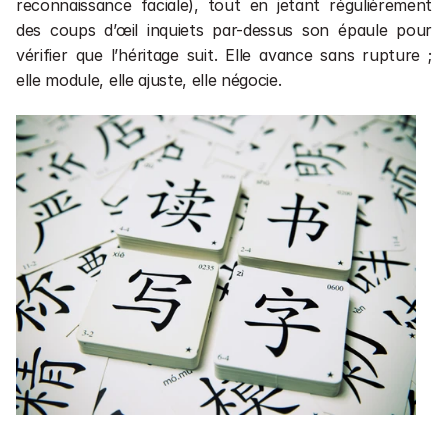
reconnaissance faciale), tout en jetant régulièrement 
des coups d’œil inquiets par-dessus son épaule pour 
vérifier que l’héritage suit. Elle avance sans rupture ; 
elle module, elle ajuste, elle négocie.