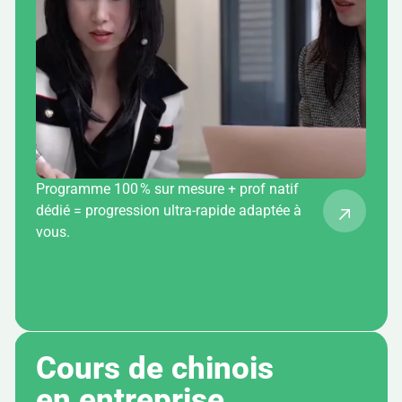
Programme 100 % sur mesure + prof natif
dédié = progression ultra-rapide adaptée à
vous.
Cours de chinois 
en entreprise