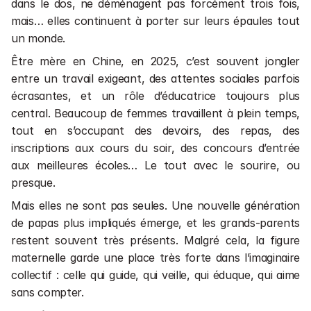
dans le dos, ne déménagent pas forcément trois fois, 
mais… elles continuent à porter sur leurs épaules tout 
un monde.
Être mère en Chine, en 2025, c’est souvent jongler 
entre un travail exigeant, des attentes sociales parfois 
écrasantes, et un rôle d’éducatrice toujours plus 
central. Beaucoup de femmes travaillent à plein temps, 
tout en s’occupant des devoirs, des repas, des 
inscriptions aux cours du soir, des concours d’entrée 
aux meilleures écoles… Le tout avec le sourire, ou 
presque.
Mais elles ne sont pas seules. Une nouvelle génération 
de papas plus impliqués émerge, et les grands-parents 
restent souvent très présents. Malgré cela, la figure 
maternelle garde une place très forte dans l’imaginaire 
collectif : celle qui guide, qui veille, qui éduque, qui aime 
sans compter.