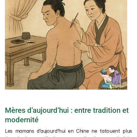
Mères d’aujourd’hui : entre tradition et 
modernité
Les mamans d’aujourd’hui en Chine ne tatouent plus 