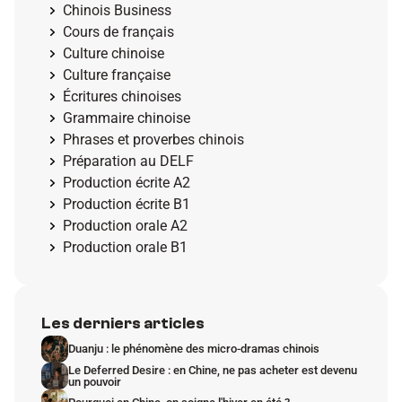
Chinois Business
Cours de français
Culture chinoise
Culture française
Écritures chinoises
Grammaire chinoise
Phrases et proverbes chinois
Préparation au DELF
Production écrite A2
Production écrite B1
Production orale A2
Production orale B1
Les derniers articles
Duanju : le phénomène des micro-dramas chinois
Le Deferred Desire : en Chine, ne pas acheter est devenu 
un pouvoir