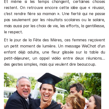
Et même si les temps changent, certaines choses 
restent. On retrouve encore cette idée que « réussir, 
c’est rendre fière sa maman ». Une fierté qui ne passe 
pas seulement par les résultats scolaires ou le salaire, 
mais aussi par les choix de vie, les efforts, la gentillesse, 
le respect.
Et le jour de la Fête des Mères, ces femmes reçoivent 
un petit moment de lumière. Un message WeChat d’un 
enfant déjà adulte, une fleur glissée sur la table du 
petit-déjeuner, un appel vidéo entre deux réunions… 
des gestes simples, mais qui veulent dire beaucoup.