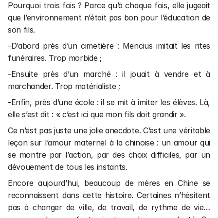
Pourquoi trois fois ? Parce qu’à chaque fois, elle jugeait 
que l’environnement n’était pas bon pour l’éducation de 
son fils. 
-D’abord près d’un cimetière : Mencius imitait les rites 
funéraires. Trop morbide ;
-Ensuite près d’un marché : il jouait à vendre et à 
marchander. Trop matérialiste ;
-Enfin, près d’une école : il se mit à imiter les élèves. Là, 
elle s’est dit : « c’est ici que mon fils doit grandir ».
Ce n’est pas juste une jolie anecdote. C’est une véritable 
leçon sur l’amour maternel à la chinoise : un amour qui 
se montre par l’action, par des choix difficiles, par un 
dévouement de tous les instants.
Encore aujourd’hui, beaucoup de mères en Chine se 
reconnaissent dans cette histoire. Certaines n’hésitent 
pas à changer de ville, de travail, de rythme de vie… 