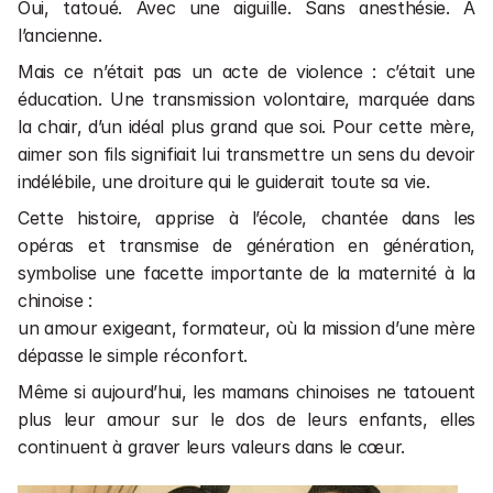
Oui, tatoué. Avec une aiguille. Sans anesthésie. À 
l’ancienne.
Mais ce n’était pas un acte de violence : c’était une 
éducation. Une transmission volontaire, marquée dans 
la chair, d’un idéal plus grand que soi. Pour cette mère, 
aimer son fils signifiait lui transmettre un sens du devoir 
indélébile, une droiture qui le guiderait toute sa vie.
Cette histoire, apprise à l’école, chantée dans les 
opéras et transmise de génération en génération, 
symbolise une facette importante de la maternité à la 
chinoise :
un amour exigeant, formateur, où la mission d’une mère 
dépasse le simple réconfort.
Même si aujourd’hui, les mamans chinoises ne tatouent 
plus leur amour sur le dos de leurs enfants, elles 
continuent à graver leurs valeurs dans le cœur.