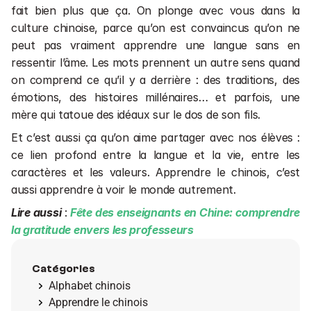
fait bien plus que ça. On plonge avec vous dans la 
culture chinoise, parce qu’on est convaincus qu’on ne 
peut pas vraiment apprendre une langue sans en 
ressentir l’âme. Les mots prennent un autre sens quand 
on comprend ce qu’il y a derrière : des traditions, des 
émotions, des histoires millénaires… et parfois, une 
mère qui tatoue des idéaux sur le dos de son fils.
Et c’est aussi ça qu’on aime partager avec nos élèves : 
ce lien profond entre la langue et la vie, entre les 
caractères et les valeurs. Apprendre le chinois, c’est 
aussi apprendre à voir le monde autrement.
Lire aussi
:
 Fête des enseignants en Chine: comprendre 
la gratitude envers les professeurs
Catégories
Alphabet chinois
Apprendre le chinois