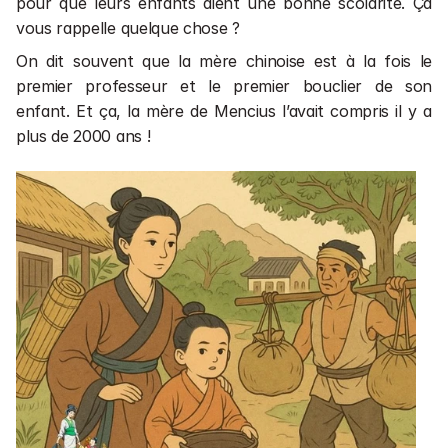
pour que leurs enfants aient une bonne scolarité. Ça 
vous rappelle quelque chose ?
On dit souvent que la mère chinoise est à la fois le 
premier professeur et le premier bouclier de son 
enfant. Et ça, la mère de Mencius l’avait compris il y a 
plus de 2000 ans !