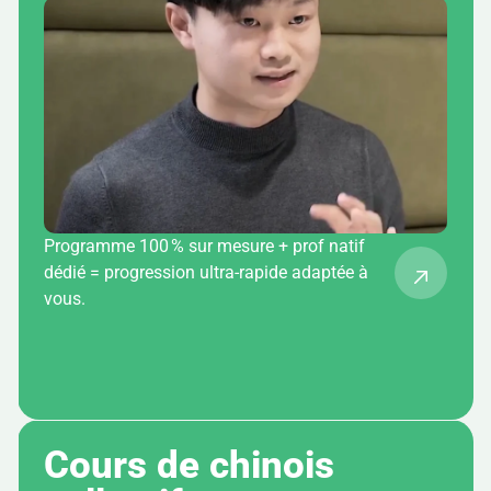
Programme 100 % sur mesure + prof natif
dédié = progression ultra-rapide adaptée à
vous.
Cours de chinois 