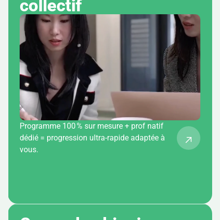
collectif
Programme 100 % sur mesure + prof natif
dédié = progression ultra-rapide adaptée à
vous.