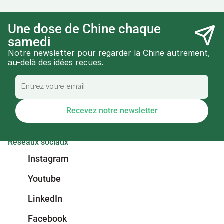
Une dose de Chine chaque 
samedi
Notre newsletter pour regarder la Chine autrement, 
au-delà des idées recues.
Recevez notre newsletter
Réseaux sociaux
Instagram
Youtube
LinkedIn
Facebook