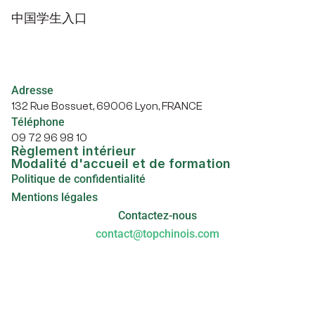
中国学生入口
Adresse
132 Rue Bossuet, 69006 Lyon, FRANCE
Téléphone
09 72 96 98 10
Règlement intérieur
Modalité d'accueil et de formation
Politique de confidentialité
Mentions légales
Contactez-nous
contact@topchinois.com