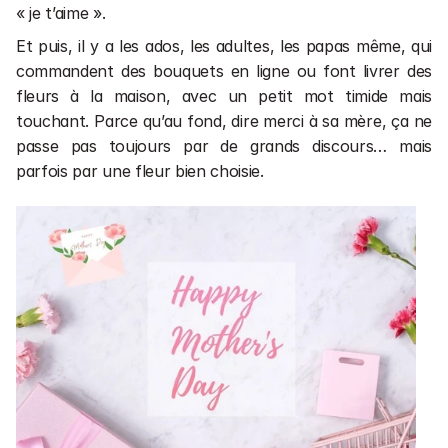
« je t’aime ».
Et puis, il y a les ados, les adultes, les papas même, qui 
commandent des bouquets en ligne ou font livrer des 
fleurs à la maison, avec un petit mot timide mais 
touchant. Parce qu’au fond, dire merci à sa mère, ça ne 
passe pas toujours par de grands discours… mais 
parfois par une fleur bien choisie.