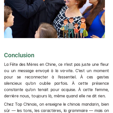
Conclusion
La Fête des Mères en Chine, ce n’est pas juste une fleur 
ou un message envoyé à la va-vite. C’est un moment 
pour se reconnecter à l’essentiel. À ces gestes 
silencieux qu’on oublie parfois. À cette présence 
constante qu’on tenait pour acquise. À cette femme, 
derrière nous, toujours là, même quand elle ne dit rien.
Chez Top Chinois, on enseigne le chinois mandarin, bien 
sûr — les tons, les caractères, la grammaire — mais on 