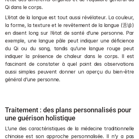
Qi dans le corps.
L’état de la langue est tout aussi révélateur. La couleur, 
la forme, la texture et le revêtement de la langue (舌诊) 
en disent long sur l’état de santé d’une personne. Par 
exemple, une langue pâle peut indiquer une déficience 
du Qi ou du sang, tandis qu’une langue rouge peut 
indiquer la présence de chaleur dans le corps. Il est 
fascinant de constater à quel point des observations 
aussi simples peuvent donner un aperçu du bien-être 
général d’une personne.
Traitement : des plans personnalisés pour 
une guérison holistique
L’une des caractéristiques de la médecine traditionnelle 
chinoise est son approche personnalisée. Il n’y a pas 