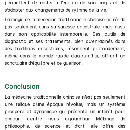
permettent de rester à l’écoute de son corps et de 
s’adapter aux changements de rythme de la vie.
La magie de la médecine traditionnelle chinoise ne réside 
pas seulement dans sa sagesse ancestrale, mais aussi 
dans son applicabilité intemporelle. Ses outils de 
diagnostic et ses traitements, bien qu’enracinés dans 
des traditions ancestrales, résonnent profondément, 
même dans le monde rapide d’aujourd’hui, offrant un 
sanctuaire d’équilibre et de guérison.
Conclusion
La médecine traditionnelle chinoise n’est pas seulement 
une relique d’une époque révolue, mais un système 
prospère et dynamique qui présente un intérêt pour 
chacun d’entre nous aujourd’hui. Mélange de 
philosophie, de science et d’art, elle offre des 