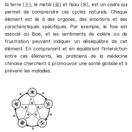
la terre (土), le métal (金) et l’eau (水), est un cadre qui 
permet de comprendre ces cycles naturels. Chaque 
élément est lié à des organes, des émotions et des 
caractéristiques spécifiques. Par exemple, le foie est 
associé au Bois, et les sentiments de colère ou de 
frustration peuvent indiquer un déséquilibre de cet 
élément. En comprenant et en équilibrant l’interaction 
entre ces éléments, les praticiens de la médecine 
chinoise cherchent à promouvoir une santé globale et à 
prévenir les maladies.