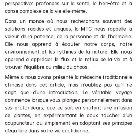
perspectives profondes sur la santé, le bien-être et la 
danse complexe de la vie elle-même.
Dans un monde où nous recherchons souvent des 
solutions rapides et uniques, la MTC nous rappelle la 
valeur de la patience, de la personne et de l’harmonie. 
Elle nous apprend à écouter notre corps, notre 
environnement et les rythmes de la nature. Elle nous 
apprend à apprécier le flux et le reflux de la vie et à 
trouver l’équilibre au milieu du chaos.
Même si nous avons présenté la médecine traditionnelle 
chinoise dans cet article, mais n’oubliez pas qu’il ne 
s’agit que d’une introduction. Le véritable voyage 
commence lorsque vous plongez personnellement dans 
ses profondeurs, que ce soit en sirotant une infusion 
de plantes, en expérimentant le doux toucher d’un 
acupuncteur ou simplement en adoptant ses principes 
d’équilibre dans votre vie quotidienne.