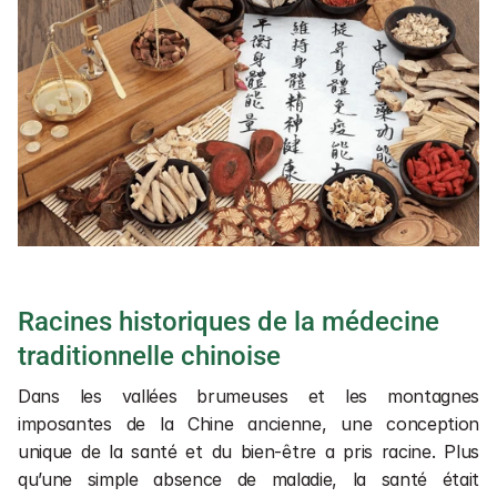
Racines historiques de la médecine 
traditionnelle chinoise
Dans les vallées brumeuses et les montagnes 
imposantes de la Chine ancienne, une conception 
unique de la santé et du bien-être a pris racine. Plus 
qu’une simple absence de maladie, la santé était 