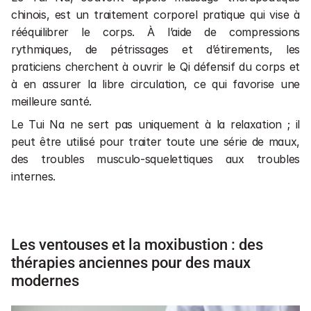
chinois, est un traitement corporel pratique qui vise à 
rééquilibrer le corps. À l’aide de compressions 
rythmiques, de pétrissages et d’étirements, les 
praticiens cherchent à ouvrir le Qi défensif du corps et 
à en assurer la libre circulation, ce qui favorise une 
meilleure santé. 
Le Tui Na ne sert pas uniquement à la relaxation ; il 
peut être utilisé pour traiter toute une série de maux, 
des troubles musculo-squelettiques aux troubles 
internes.
Les ventouses et la moxibustion : des 
thérapies anciennes pour des maux 
modernes