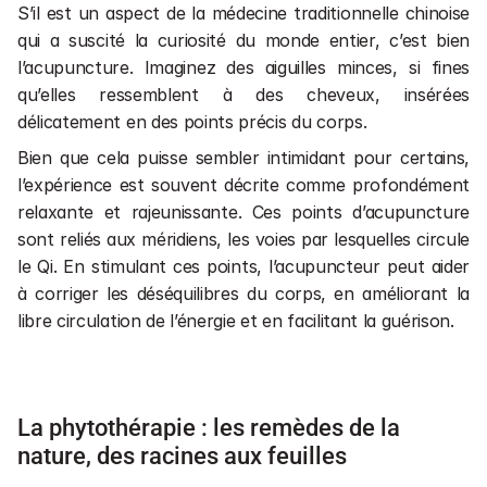
S’il est un aspect de la médecine traditionnelle chinoise 
qui a suscité la curiosité du monde entier, c’est bien 
l’acupuncture. Imaginez des aiguilles minces, si fines 
qu’elles ressemblent à des cheveux, insérées 
délicatement en des points précis du corps. 
Bien que cela puisse sembler intimidant pour certains, 
l’expérience est souvent décrite comme profondément 
relaxante et rajeunissante. Ces points d’acupuncture 
sont reliés aux méridiens, les voies par lesquelles circule 
le Qi. En stimulant ces points, l’acupuncteur peut aider 
à corriger les déséquilibres du corps, en améliorant la 
libre circulation de l’énergie et en facilitant la guérison.
La phytothérapie : les remèdes de la 
nature, des racines aux feuilles