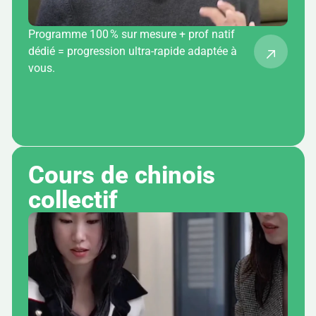
Programme 100 % sur mesure + prof natif
dédié = progression ultra-rapide adaptée à
vous.
Cours de chinois 
collectif