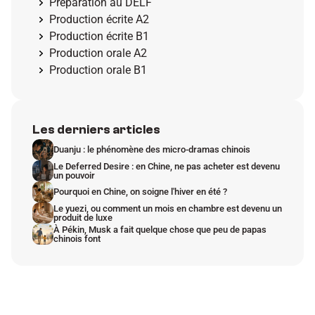
Préparation au DELF
Production écrite A2
Production écrite B1
Production orale A2
Production orale B1
Les derniers articles
Duanju : le phénomène des micro-dramas chinois
Le Deferred Desire : en Chine, ne pas acheter est devenu 
un pouvoir
Pourquoi en Chine, on soigne l'hiver en été ?
Le yuezi, ou comment un mois en chambre est devenu un 
produit de luxe
À Pékin, Musk a fait quelque chose que peu de papas 
chinois font