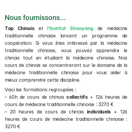
Nous fournissons...
Top Chinois
 et
 l’Institut Shaoyang
de médecine 
traditionnelle chinoise lancent un programme de 
coopération. Si vous êtes intéressé par la médecine 
traditionnelle chinoise, vous pouvez apprendre le 
chinois tout en étudiant la médecine chinoise. Nos 
cours de chinois se concentreront sur le domaine de la 
médecine traditionnelle chinoise pour vous aider à 
mieux comprendre cette discipline.
Voici les formations regroupées : 
– 60h de cours de chinois 
collectifs
 + 126 heures de 
cours de médecine traditionnelle chinoise : 3270 €
– 20 heures de cours de chinois
 individuels 
+ 126 
heures de cours de médecine traditionnelle chinoise : 
3270 €