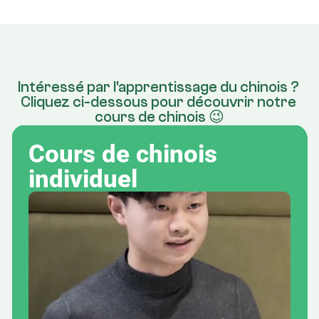
Intéressé par l'apprentissage du chinois ? 
Cliquez ci-dessous pour découvrir notre 
cours de chinois 😉
Cours de chinois 
individuel