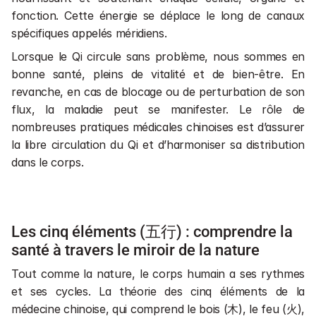
fonction. Cette énergie se déplace le long de canaux 
spécifiques appelés méridiens. 
Lorsque le Qi circule sans problème, nous sommes en 
bonne santé, pleins de vitalité et de bien-être. En 
revanche, en cas de blocage ou de perturbation de son 
flux, la maladie peut se manifester. Le rôle de 
nombreuses pratiques médicales chinoises est d’assurer 
la libre circulation du Qi et d’harmoniser sa distribution 
dans le corps.
Les cinq éléments (五行) : comprendre la 
santé à travers le miroir de la nature
Tout comme la nature, le corps humain a ses rythmes 
et ses cycles. La théorie des cinq éléments de la 
médecine chinoise, qui comprend le bois (木), le feu (火), 