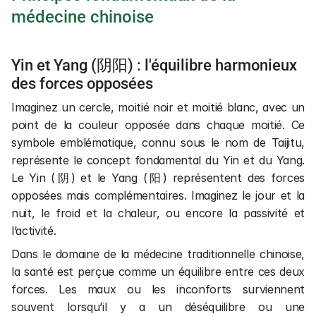
médecine chinoise
Yin et Yang (阴阳) : l'équilibre harmonieux 
des forces opposées
Imaginez un cercle, moitié noir et moitié blanc, avec un 
point de la couleur opposée dans chaque moitié. Ce 
symbole emblématique, connu sous le nom de Taijitu, 
représente le concept fondamental du Yin et du Yang. 
Le Yin (阴) et le Yang (阳) représentent des forces 
opposées mais complémentaires. Imaginez le jour et la 
nuit, le froid et la chaleur, ou encore la passivité et 
l’activité. 
Dans le domaine de la médecine traditionnelle chinoise, 
la santé est perçue comme un équilibre entre ces deux 
forces. Les maux ou les inconforts surviennent 
souvent lorsqu’il y a un déséquilibre ou une 