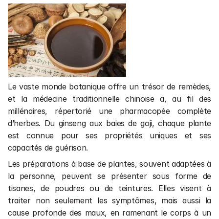
Le vaste monde botanique offre un trésor de remèdes, 
et la médecine traditionnelle chinoise a, au fil des 
millénaires, répertorié une pharmacopée complète 
d’herbes. Du ginseng aux baies de goji, chaque plante 
est connue pour ses propriétés uniques et ses 
capacités de guérison. 
Les préparations à base de plantes, souvent adaptées à 
la personne, peuvent se présenter sous forme de 
tisanes, de poudres ou de teintures. Elles visent à 
traiter non seulement les symptômes, mais aussi la 
cause profonde des maux, en ramenant le corps à un 