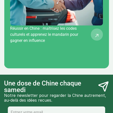
Réussir en Chine : maîtrisez les codes
culturels et apprenez le mandarin pour
gagner en influence
Une dose de Chine chaque 
samedi
Notre newsletter pour regarder la Chine autrement, 
au-delà des idées recues.