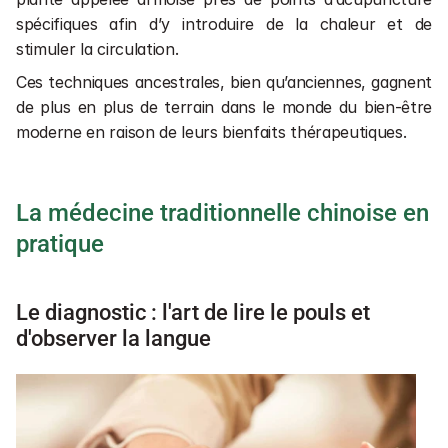
spécifiques afin d’y introduire de la chaleur et de 
stimuler la circulation. 
Ces techniques ancestrales, bien qu’anciennes, gagnent 
de plus en plus de terrain dans le monde du bien-être 
moderne en raison de leurs bienfaits thérapeutiques.
La médecine traditionnelle chinoise en 
pratique
Le diagnostic : l'art de lire le pouls et 
d'observer la langue