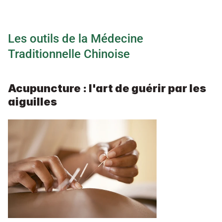
Les outils de la Médecine 
Traditionnelle Chinoise
Acupuncture : l'art de guérir par les 
aiguilles