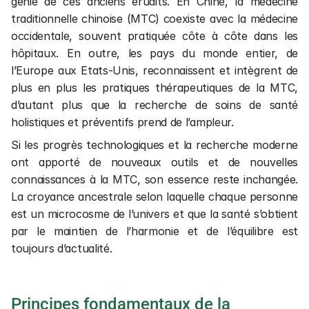
génie de ces anciens érudits. En Chine, la médecine 
traditionnelle chinoise (MTC) coexiste avec la médecine 
occidentale, souvent pratiquée côte à côte dans les 
hôpitaux. En outre, les pays du monde entier, de 
l’Europe aux Etats-Unis, reconnaissent et intègrent de 
plus en plus les pratiques thérapeutiques de la MTC, 
d’autant plus que la recherche de soins de santé 
holistiques et préventifs prend de l’ampleur.
Si les progrès technologiques et la recherche moderne 
ont apporté de nouveaux outils et de nouvelles 
connaissances à la MTC, son essence reste inchangée. 
La croyance ancestrale selon laquelle chaque personne 
est un microcosme de l’univers et que la santé s’obtient 
par le maintien de l’harmonie et de l’équilibre est 
toujours d’actualité.
Principes fondamentaux de la 