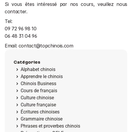
Si vous êtes intéressé par nos cours, veuillez nous 
contacter.
Tel:
09 72 96 98 10
06 48 31 04 96
Email: contact@topchinois.com
Catégories
Alphabet chinois
Apprendre le chinois
Chinois Business
Cours de français
Culture chinoise
Culture française
Écritures chinoises
Grammaire chinoise
Phrases et proverbes chinois