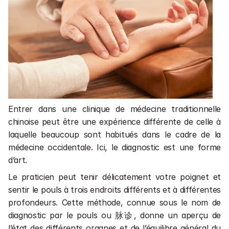
Entrer dans une clinique de médecine traditionnelle 
chinoise peut être une expérience différente de celle à 
laquelle beaucoup sont habitués dans le cadre de la 
médecine occidentale. Ici, le diagnostic est une forme 
d’art. 
Le praticien peut tenir délicatement votre poignet et 
sentir le pouls à trois endroits différents et à différentes 
profondeurs. Cette méthode, connue sous le nom de 
diagnostic par le pouls ou 脉诊, donne un aperçu de 
l’état des différents organes et de l’équilibre général du 