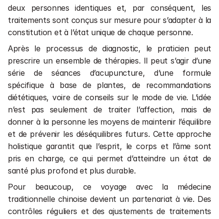
deux personnes identiques et, par conséquent, les 
traitements sont conçus sur mesure pour s’adapter à la 
constitution et à l’état unique de chaque personne.
Après le processus de diagnostic, le praticien peut 
prescrire un ensemble de thérapies. Il peut s’agir d’une 
série de séances d’acupuncture, d’une formule 
spécifique à base de plantes, de recommandations 
diététiques, voire de conseils sur le mode de vie. L’idée 
n’est pas seulement de traiter l’affection, mais de 
donner à la personne les moyens de maintenir l’équilibre 
et de prévenir les déséquilibres futurs. Cette approche 
holistique garantit que l’esprit, le corps et l’âme sont 
pris en charge, ce qui permet d’atteindre un état de 
santé plus profond et plus durable.
Pour beaucoup, ce voyage avec la médecine 
traditionnelle chinoise devient un partenariat à vie. Des 
contrôles réguliers et des ajustements de traitements 