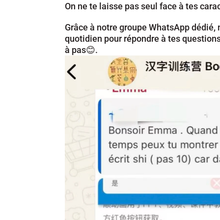
On ne te laisse pas seul face à tes carac
Grâce à notre groupe WhatsApp dédié, no
quotidien pour répondre à tes questions,
à pas😊.