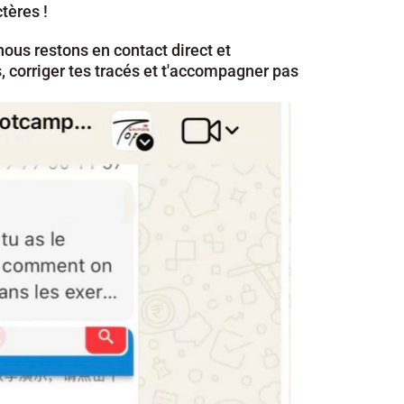
tères !
us restons en contact direct et 
 corriger tes tracés et t'accompagner pas 