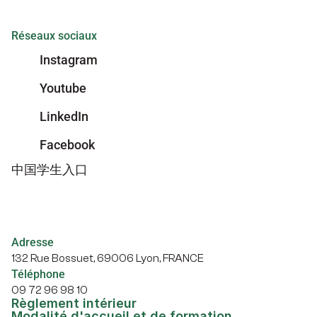
Réseaux sociaux
Instagram
Youtube
LinkedIn
Facebook
中国学生入口
Adresse
132 Rue Bossuet, 69006 Lyon, FRANCE
Téléphone
09 72 96 98 10
Règlement intérieur
Modalité d'accueil et de formation