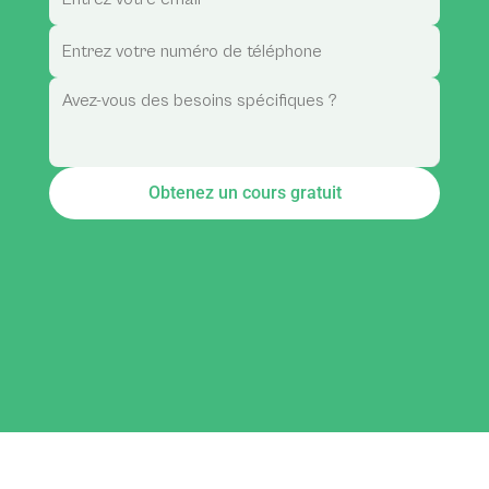
Obtenez un cours gratuit