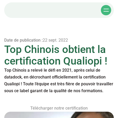
Date de publication :
22 sept. 2022
Top Chinois obtient la 
certification Qualiopi !
Top Chinois a relevé le défi en 2021, après celui de 
datadock, en décrochant officiellement la certification 
Qualiopi ! Toute l’équipe est très fière de pouvoir travailler 
sous ce label garant de la qualité de nos formations.
Télécharger notre certification