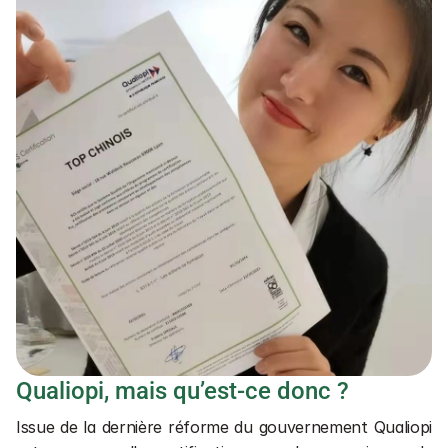
Qualiopi, mais qu’est-ce donc ?
Issue de la dernière réforme du gouvernement Qualiopi 