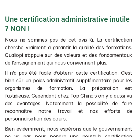
Une certification administrative inutile 
? NON !
Nous ne sommes pas de cet avis-là. La certification 
cherche vraiment à garantir la qualité des formations. 
Qualiopi s’appuie sur des valeurs et des fondamentaux 
de l’enseignement qui nous conviennent plus.
Il n’a pas été facile d’obtenir cette certification. C’est 
bien sûr un poids administratif supplémentaire pour les 
organismes de formation. La préparation est 
fastidieuse. Cependant chez Top Chinois on y a aussi vu 
des avantages. Notamment la possibilité de faire 
reconnaître notre travail et nos efforts de 
personnalisation des cours.
Bien évidemment, nous espérons que le gouvernement 
ne va pas nous pondre une nouvelle certification 