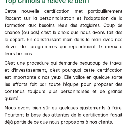
Top Chinois a relevé le défi !
Cette nouvelle certification met particulièrement 
l’accent sur la personnalisation et l’adaptation de la 
formation aux besoins réels des stagiaires. Coup de 
chance (ou pas) c’est le choix que nous avons fait dès 
le départ. En construisant main dans la main avec nos 
élèves des programmes qui répondraient le mieux à 
leurs besoins.
C’est une procédure qui demande beaucoup de travail 
et d’investissement, c’est pourquoi cette certification 
est importante à nos yeux. Elle valide en quelque sorte 
les efforts fait par toute l’équipe pour proposer des 
contenus toujours plus personnalisés et de grande 
qualité.
Nous avons bien sûr eu quelques ajustements à faire. 
Pourtant la base des attentes de la certification faisait 
déjà partie de ce que nous proposions à nos clients.