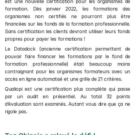
est une nouvelle certification pour les organismes de 
formation. Dès janvier 2022, les formations des 
organismes non certifiés ne pourront plus être 
financées sur les fonds de la formation professionnelle. 
Sans certification les clients devront utiliser leurs fonds 
propres pour payer les formations !
Le Datadock (ancienne certification permettant de 
pouvoir faire financer les formations par le fond de 
formation professionnelle) était beaucoup moins 
contraignant pour les organismes formateurs avec un 
accès en ligne automatisé et une grille de 21 critères.
Qualiopi est une certification plus complète qui passe 
par un audit en présentiel. Au total 32 points 
d’évaluation sont examinés. Autant vous dire que ça ne 
rigole pas.